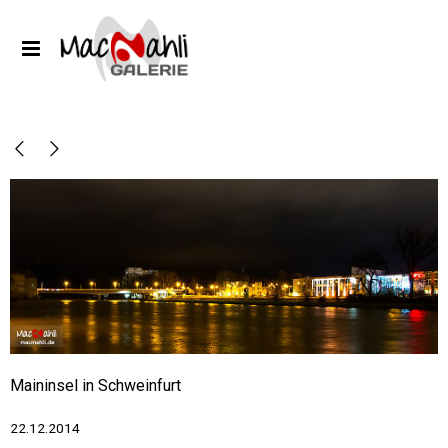
Maininsel in Schweinfurt
22.12.2014